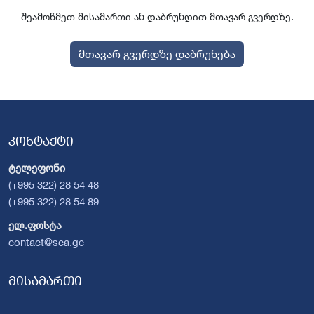
შეამოწმეთ მისამართი ან დაბრუნდით მთავარ გვერდზე.
მთავარ გვერდზე დაბრუნება
კონტაქტი
ტელეფონი
(+995 322) 28 54 48
(+995 322) 28 54 89
ელ.ფოსტა
contact@sca.ge
მისამართი