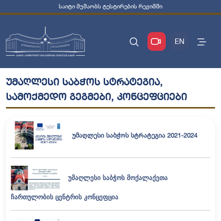
საიტი მუშაობს ტესტირების რეჟიმში
EN
უმაღლესი საბჭოს სტრატეგია,
სამოქმედო გეგმები, კონცეფციები
უმაღლესი საბჭოს სტრატეგია 2021-2024
უმაღლესი საბჭოს მოქალაქეთა
ჩართულობის ცენტრის კონცეფცია