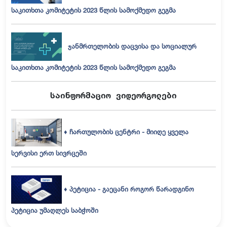
საკითხთა კომიტეტის 2023 წლის
სამოქმედო გეგმა
ჯანმრთელობის დაცვისა და სოციალურ
საკითხთა კომიტეტის 2023 წლის სამოქმედო გეგმა
საინფორმაციო ვიდეორგოლები
♦ ჩართულობის ცენტრი - მიიღე ყველა
სერვისი ერთ სივრცეში
♦ პეტიცია - გაეცანი როგორ წარადგინო
პეტიცია უმაღლეს საბჭოში