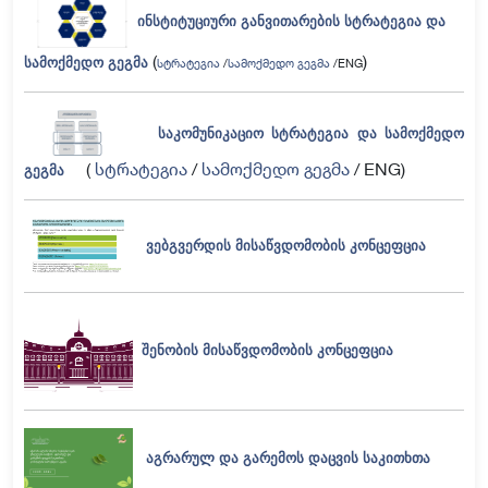
ინსტიტუციური განვითარების სტრატეგია და
(
)
სამოქმედო გეგმა
სტრატეგია
/
სამოქმედო გეგმა
/ENG
საკომუნიკაციო სტრატეგია და სამოქმედო
(
სტრატეგია
/
სამოქმედო გეგმა
/ ENG)
გეგმა
ვებგვერდის მისაწვდომობის კონცეფცია
შენობის მისაწვდომობის კონცეფცია
აგრარულ და გარემოს დაცვის საკითხთა