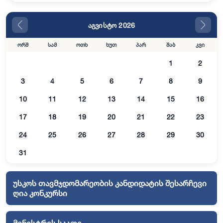
აგვისტო 2026
ორშ
სამ
ოთხ
ხუთ
პარ
შაბ
კვი
1
2
3
4
5
6
7
8
9
10
11
12
13
14
15
16
17
18
19
20
21
22
23
24
25
26
27
28
29
30
31
უსკოს თავმჯდომარეობის კანდიდატის შესარჩევი
ღია კონკურსი