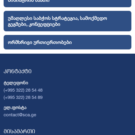
მინისტრის საათი
უმაღლესი საბჭოს სტრატეგია, სამოქმედო
გეგმები, კონცეფციები
ორმხრივი ურთიერთობები
კონტაქტი
ტელეფონი
(+995 322) 28 54 48
(+995 322) 28 54 89
ელ.ფოსტა
contact@sca.ge
მისამართი