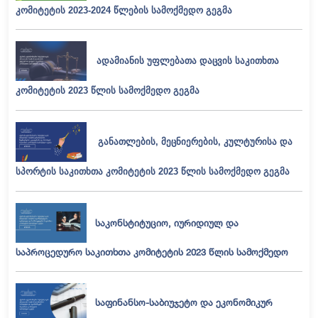
კომიტეტის 2023-2024 წლების სამოქმედო გეგმა
ადამიანის უფლებათა დაცვის საკითხთა
კომიტეტის 2023 წლის სამოქმედო გეგმა
განათლების, მეცნიერების, კულტურისა და
სპორტის საკითხთა კომიტეტის 2023 წლის სამოქმედო გეგმა
საკონსტიტუციო, იურიდიულ და
საპროცედურო საკითხთა კომიტეტის 2023 წლის სამოქმედო
საფინანსო-საბიუჯეტო და ეკონომიკურ