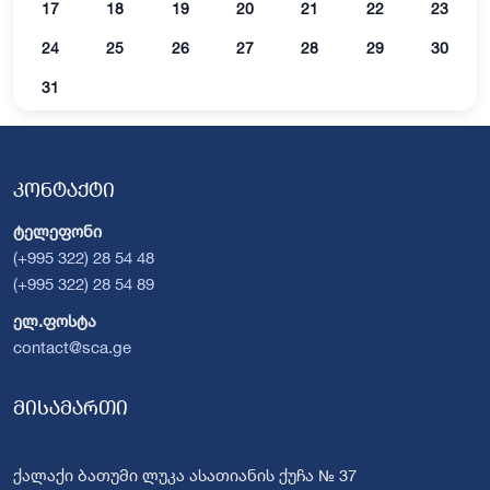
17
18
19
20
21
22
23
24
25
26
27
28
29
30
31
კონტაქტი
ტელეფონი
(+995 322) 28 54 48
(+995 322) 28 54 89
ელ.ფოსტა
contact@sca.ge
მისამართი
ქალაქი ბათუმი ლუკა ასათიანის ქუჩა № 37