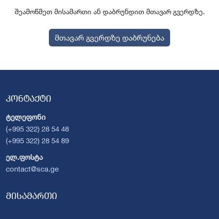
შეამოწმეთ მისამართი ან დაბრუნდით მთავარ გვერდზე.
მთავარ გვერდზე დაბრუნება
კონტაქტი
ტელეფონი
(+995 322) 28 54 48
(+995 322) 28 54 89
ელ.ფოსტა
contact@sca.ge
მისამართი