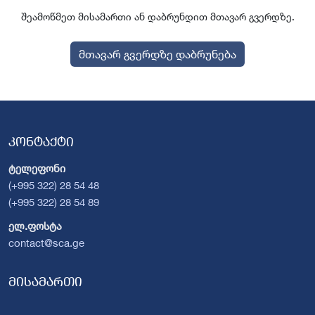
შეამოწმეთ მისამართი ან დაბრუნდით მთავარ გვერდზე.
მთავარ გვერდზე დაბრუნება
კონტაქტი
ტელეფონი
(+995 322) 28 54 48
(+995 322) 28 54 89
ელ.ფოსტა
contact@sca.ge
მისამართი