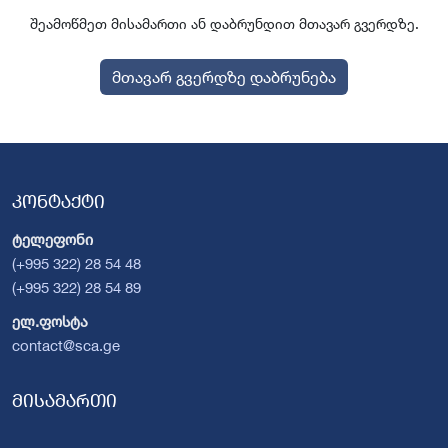
შეამოწმეთ მისამართი ან დაბრუნდით მთავარ გვერდზე.
მთავარ გვერდზე დაბრუნება
კონტაქტი
ტელეფონი
(+995 322) 28 54 48
(+995 322) 28 54 89
ელ.ფოსტა
contact@sca.ge
მისამართი