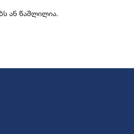
ბს ან წაშლილია.