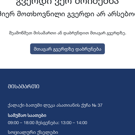
გვერდი ვერ მოიძებნა
მიერ მოთხოვნილი გვერდი არ არსებო
შეამოწმეთ მისამართი ან დაბრუნდით მთავარ გვერდზე.
მთავარ გვერდზე დაბრუნება
მისამართი
ქალაქი ბათუმი ლუკა ასათიანის ქუჩა № 37
სამუშაო საათები
09:00 – 18:00 შესვენება: 13:00 – 14:00
სოციალური ქსელები