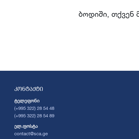
ბოდიში, თქვენ 
კონტაქტი
ტელეფონი
(+995 322) 28 54 48
(+995 322) 28 54 89
ელ.ფოსტა
contact@sca.ge