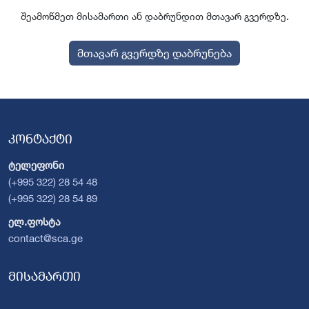
შეამოწმეთ მისამართი ან დაბრუნდით მთავარ გვერდზე.
მთავარ გვერდზე დაბრუნება
კონტაქტი
ტელეფონი
(+995 322) 28 54 48
(+995 322) 28 54 89
ელ.ფოსტა
contact@sca.ge
მისამართი