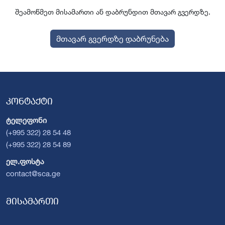
შეამოწმეთ მისამართი ან დაბრუნდით მთავარ გვერდზე.
მთავარ გვერდზე დაბრუნება
კონტაქტი
ტელეფონი
(+995 322) 28 54 48
(+995 322) 28 54 89
ელ.ფოსტა
contact@sca.ge
მისამართი