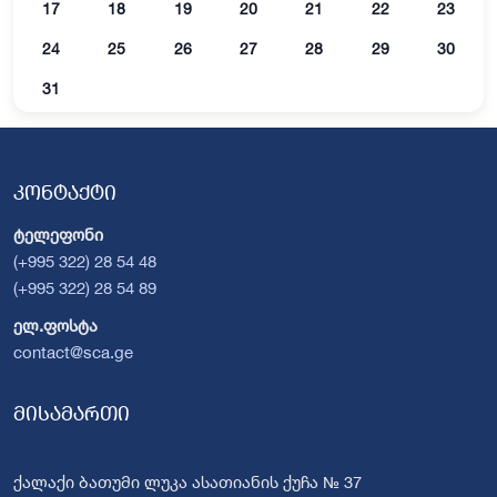
17
18
19
20
21
22
23
24
25
26
27
28
29
30
31
კონტაქტი
ტელეფონი
(+995 322) 28 54 48
(+995 322) 28 54 89
ელ.ფოსტა
contact@sca.ge
მისამართი
ქალაქი ბათუმი ლუკა ასათიანის ქუჩა № 37