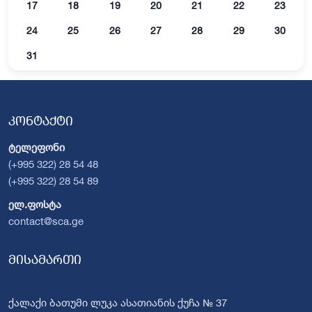
17
18
19
20
21
22
23
24
25
26
27
28
29
30
31
კონტაქტი
ტელეფონი
(+995 322) 28 54 48
(+995 322) 28 54 89
ელ.ფოსტა
contact@sca.ge
მისამართი
ქალაქი ბათუმი ლუკა ასათიანის ქუჩა № 37