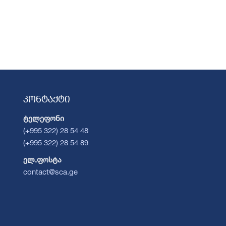
კონტაქტი
ტელეფონი
(+995 322) 28 54 48
(+995 322) 28 54 89
ელ.ფოსტა
contact@sca.ge