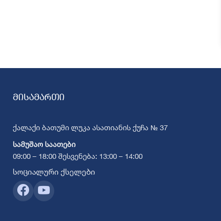
მისამართი
ქალაქი ბათუმი ლუკა ასათიანის ქუჩა № 37
სამუშაო საათები
09:00 – 18:00 შესვენება: 13:00 – 14:00
სოციალური ქსელები