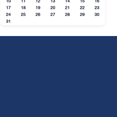
10
11
12
13
14
15
16
17
18
19
20
21
22
23
24
25
26
27
28
29
30
31