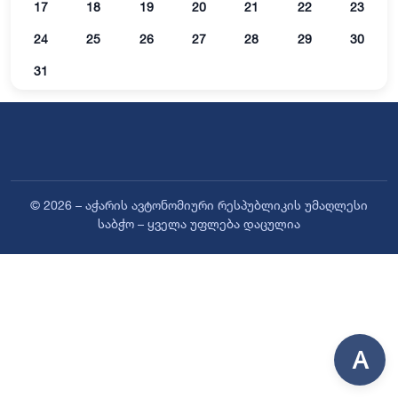
17
18
19
20
21
22
23
24
25
26
27
28
29
30
31
© 2026 – აჭარის ავტონომიური რესპუბლიკის უმაღლესი
საბჭო – ყველა უფლება დაცულია
A