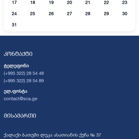
17
18
19
20
21
22
23
24
25
26
27
28
29
30
31
კონტაქტი
ტელეფონი
(+995 322) 28 54 48
(+995 322) 28 54 89
ელ.ფოსტა
contact@sca.ge
მისამართი
ქალაქი ბათუმი ლუკა ასათიანის ქუჩა № 37