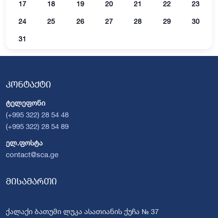
17
18
19
20
21
22
23
24
25
26
27
28
29
30
31
კონტაქტი
ტელეფონი
(+995 322) 28 54 48
(+995 322) 28 54 89
ელ.ფოსტა
contact@sca.ge
მისამართი
ქალაქი ბათუმი ლუკა ასათიანის ქუჩა № 37