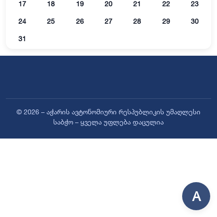
17
18
19
20
21
22
23
24
25
26
27
28
29
30
31
© 2026 – აჭარის ავტონომიური რესპუბლიკის უმაღლესი
საბჭო – ყველა უფლება დაცულია
A