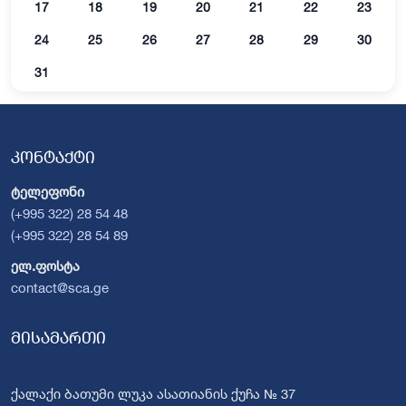
17
18
19
20
21
22
23
24
25
26
27
28
29
30
31
კონტაქტი
ტელეფონი
(+995 322) 28 54 48
(+995 322) 28 54 89
ელ.ფოსტა
contact@sca.ge
მისამართი
ქალაქი ბათუმი ლუკა ასათიანის ქუჩა № 37