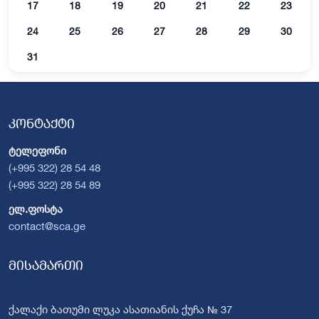
17
18
19
20
21
22
23
24
25
26
27
28
29
30
31
კონტაქტი
ტელეფონი
(+995 322) 28 54 48
(+995 322) 28 54 89
ელ.ფოსტა
contact@sca.ge
მისამართი
ქალაქი ბათუმი ლუკა ასათიანის ქუჩა № 37