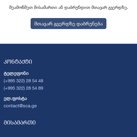
შეამოწმეთ მისამართი ან დაბრუნდით მთავარ გვერდზე.
მთავარ გვერდზე დაბრუნება
კონტაქტი
ტელეფონი
(+995 322) 28 54 48
(+995 322) 28 54 89
ელ.ფოსტა
contact@sca.ge
მისამართი