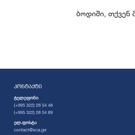
ბოდიში, თქვენ 
კონტაქტი
ტელეფონი
(+995 322) 28 54 48
(+995 322) 28 54 89
ელ.ფოსტა
contact@sca.ge