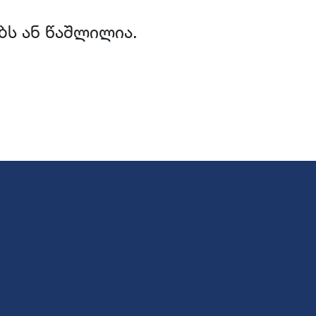
ბს ან წაშლილია.