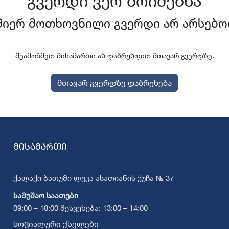
გვერდი ვერ მოიძებნა
მიერ მოთხოვნილი გვერდი არ არსებო
შეამოწმეთ მისამართი ან დაბრუნდით მთავარ გვერდზე.
მთავარ გვერდზე დაბრუნება
მისამართი
ქალაქი ბათუმი ლუკა ასათიანის ქუჩა № 37
სამუშაო საათები
09:00 – 18:00 შესვენება: 13:00 – 14:00
სოციალური ქსელები