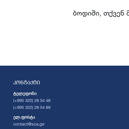
ბოდიში, თქვენ 
კონტაქტი
ტელეფონი
(+995 322) 28 54 48
(+995 322) 28 54 89
ელ.ფოსტა
contact@sca.ge