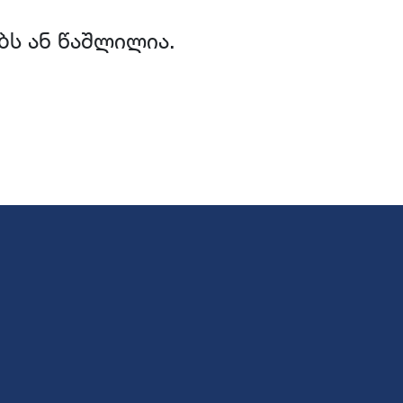
ბს ან წაშლილია.