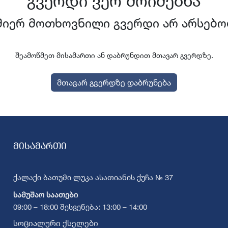
გვერდი ვერ მოიძებნა
მიერ მოთხოვნილი გვერდი არ არსებო
შეამოწმეთ მისამართი ან დაბრუნდით მთავარ გვერდზე.
მთავარ გვერდზე დაბრუნება
მისამართი
ქალაქი ბათუმი ლუკა ასათიანის ქუჩა № 37
სამუშაო საათები
09:00 – 18:00 შესვენება: 13:00 – 14:00
სოციალური ქსელები