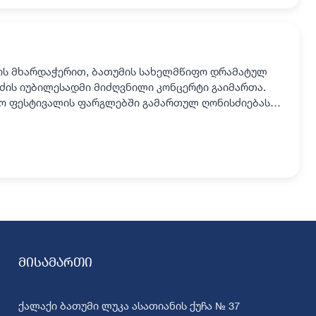
ოს მხარდაჭერით, ბათუმის სახელმწიფო დრამატულ
აძის იუბილესადმი მიძღვნილი კონცერტი გაიმართა.
სო ფესტივალის ფარგლებში გამართულ ღონისძიებას
ის მინისტრი…
მისამართი
ქალაქი ბათუმი ლუკა ასათიანის ქუჩა № 37