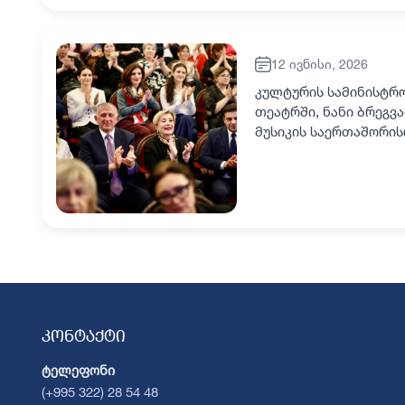
12 ივნისი, 2026
კულტურის სამინისტრ
თეატრში, ნანი ბრეგვ
მუსიკის საერთაშორი
საქართველოს კულტურ
კონტაქტი
ტელეფონი
(+995 322) 28 54 48