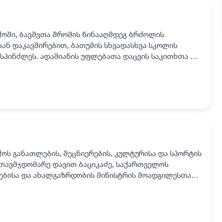
ჭოში, ბავშვთა შრომის წინააღმდეგ ბრძოლის
ნ დაკავშირებით, ბათუმის სხვადასხვა სკოლის
სპინძლეს. ადამიანის უფლებათა დაცვის საკითხთა და
სა და სოციალურ ს…
ჭოს განათლების, მეცნიერების, კულტურისა და სპორტის
თავმჯდომარე დავით ბაციკაძე, საქართველოს
ებისა და ახალგაზრდობის მინისტრის მოადგილესთან -
ად, პრ…