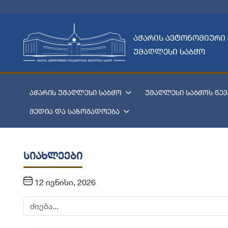
აჭარის ავტონომიური
უმაღლესი საბჭო
აჭარის უმაღლესი საბჭო
უმაღლესი საბჭოს წევ
მედია და საზოგადოება
სიახლეები
12 ივნისი, 2026