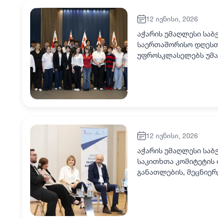
12 ივნისი, 2026
აჭარის უმაღლესი საბ
საერთაშორისო დღესთა
უფროსკლასელებს უმა
ჯანმრთელობის დაცვი
12 ივნისი, 2026
აჭარის უმაღლესი საბ
საკითხთა კომიტეტის 
განათლების, მეცნიერ
ბაია კვიციანთან ერთ