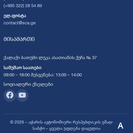
(+995 322) 28 54 89
ელ.ფოსტა
contact@sca.ge
მისამართი
ქალაქი ბათუმი ლუკა ასათიანის ქუჩა № 37
სამუშაო საათები
09:00 – 18:00 შესვენება: 13:00 – 14:00
სოციალური ქსელები
© 2026 – აჭარის ავტონომიური რესპუბლიკის უმაღლესი
A
საბჭო – ყველა უფლება დაცულია