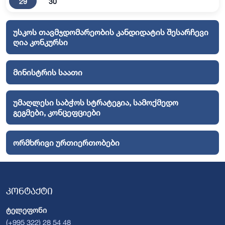
29
30
უსკოს თავმჯდომარეობის კანდიდატის შესარჩევი
ღია კონკურსი
მინისტრის საათი
უმაღლესი საბჭოს სტრატეგია, სამოქმედო
გეგმები, კონცეფციები
ორმხრივი ურთიერთობები
კონტაქტი
ტელეფონი
(+995 322) 28 54 48