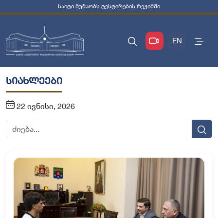
საიტი მუშაობს ტესტირების რეჟიმში
EN
სიახლეები
22 ივნისი, 2026