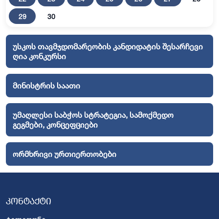
29
30
უსკოს თავმჯდომარეობის კანდიდატის შესარჩევი
ღია კონკურსი
მინისტრის საათი
უმაღლესი საბჭოს სტრატეგია, სამოქმედო
გეგმები, კონცეფციები
ორმხრივი ურთიერთობები
კონტაქტი