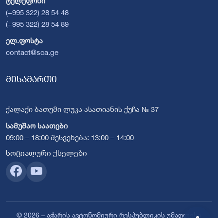
ტელეფონი
(+995 322) 28 54 48
(+995 322) 28 54 89
ელ.ფოსტა
contact@sca.ge
მისამართი
ქალაქი ბათუმი ლუკა ასათიანის ქუჩა № 37
სამუშაო საათები
09:00 – 18:00 შესვენება: 13:00 – 14:00
სოციალური ქსელები
© 2026 – აჭარის ავტონომიური რესპუბლიკის უმაღლესი