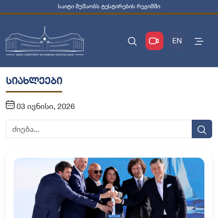
საიტი მუშაობს ტესტირების რეჟიმში
EN
სიახლეები
03 ივნისი, 2026