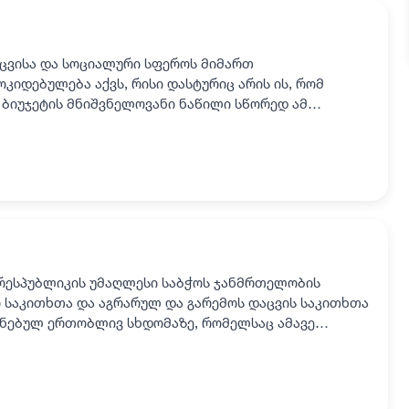
ცვისა და სოციალური სფეროს მიმართ
კიდებულება აქვს, რისი დასტურიც არის ის, რომ
ს ბიუჯეტის მნიშვნელოვანი ნაწილი სწორედ ამ
დება. აღსანიშნავია, რომ მს…
 რესპუბლიკის უმაღლესი საბჭოს ჯანმრთელობის
 საკითხთა და აგრარულ და გარემოს დაცვის საკითხთა
ანებულ ერთობლივ სხდომაზე, რომელსაც ამავე
ომარეები - ილია…