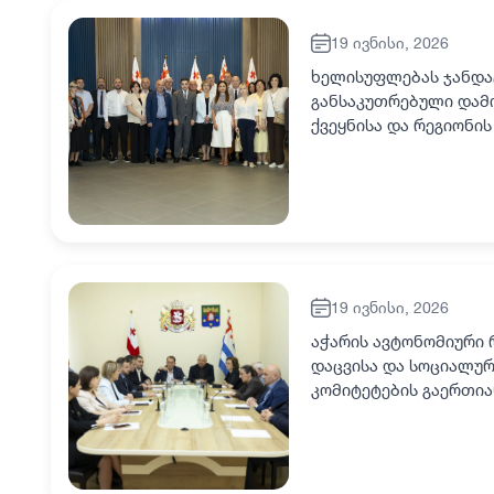
19 ივნისი, 2026
ხელისუფლებას ჯანდა
განსაკუთრებული დამო
ქვეყნისა და რეგიონი
მიმართულებაზე ნაწილ
19 ივნისი, 2026
აჭარის ავტონომიური
დაცვისა და სოციალურ
კომიტეტების გაერთი
კომიტეტების თავმჯდ