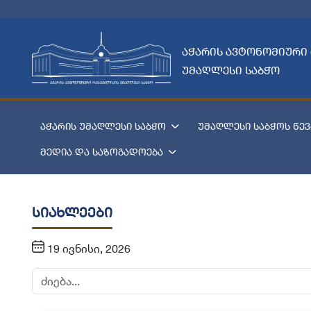
აჭარის ავტონომიური
უმაღლესი საბჭო
აჭარის უმაღლესი საბჭო
უმაღლესი საბჭოს წევ
მედია და საზოგადოება
სიახლეები
19 ივნისი, 2026