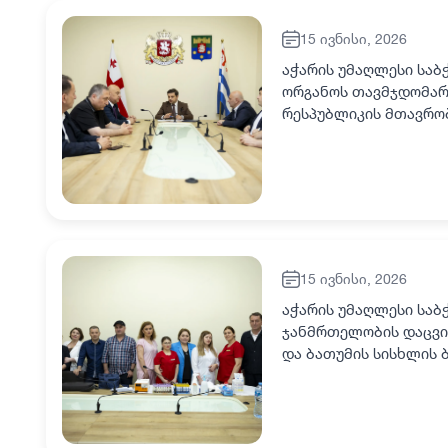
15 ივნისი, 2026
აჭარის უმაღლესი საბ
ორგანოს თავმჯდომარე
რესპუბლიკის მთავრობ
აჭარის ავტონომიური
15 ივნისი, 2026
აჭარის უმაღლესი საბ
ჯანმრთელობის დაცვი
და ბათუმის სისხლის 
საერთაშორისო დღეს