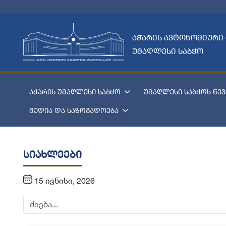
აჭარის ავტონომიური
უმაღლესი საბჭო
აჭარის უმაღლესი საბჭო
უმაღლესი საბჭოს წევ
მედია და საზოგადოება
სიახლეები
15 ივნისი, 2026