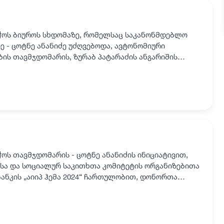
ჭოს ბიუროს სხდომაზე, რომელსაც საკანონმდებლო
 - ცოტნე ანანიძე უძღვებოდა, ავტონომიური
ის თავმჯდომარის, ზურაბ პატარაძის ანგარიშის
 რესპუბლიკის უმაღლ…
ჭოს თავმჯდომარის - ცოტნე ანანიძის ინიციატივით,
სა და სოციალურ საკითხთა კომიტეტის ორგანიზებითა
ბანკის „აიიპ ჰემა 2024“ ჩართულობით, დონორთა
თან დაკავ…