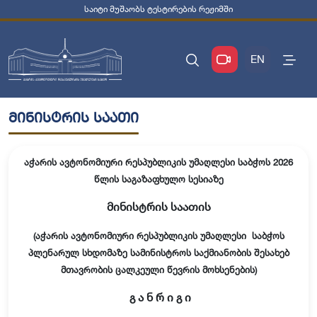
საიტი მუშაობს ტესტირების რეჟიმში
EN
მინისტრის საათი
აჭარის ავტონომიური რესპუბლიკის უმაღლესი საბჭოს 2026
წლის საგაზაფხულო
სესიაზე
მინისტრის საათის
(აჭარის ავტონომიური რესპუბლიკის უმაღლესი საბჭოს
პლენარულ სხდომაზე სამინისტროს საქმიანობის შესახებ
მთავრობის ცალკეული წევრის მოხსენების)
გ ა ნ რ ი გ ი