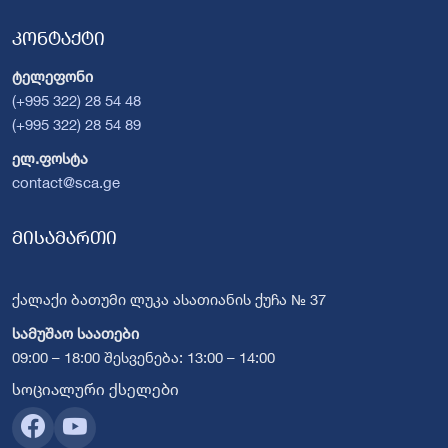
კონტაქტი
ტელეფონი
(+995 322) 28 54 48
(+995 322) 28 54 89
ელ.ფოსტა
contact@sca.ge
მისამართი
ქალაქი ბათუმი ლუკა ასათიანის ქუჩა № 37
სამუშაო საათები
09:00 – 18:00 შესვენება: 13:00 – 14:00
სოციალური ქსელები