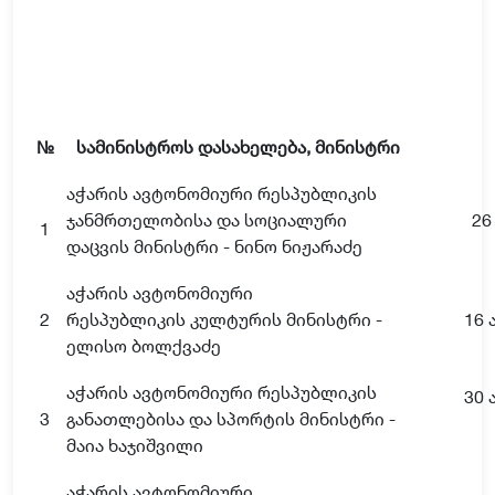
№
სამინისტროს დასახელება, მინისტრი
აჭარის ავტონომიური რესპუბლიკის
ჯანმრთელობისა და სოციალური
26
1
დაცვის მინისტრი - ნინო ნიჟარაძე
აჭარის ავტონომიური
2
რესპუბლიკის კულტურის მინისტრი -
16 
ელისო ბოლქვაძე
აჭარის ავტონომიური რესპუბლიკის
30 
3
განათლებისა და სპორტის მინისტრი -
მაია ხაჯიშვილი
აჭარის ავტონომიური