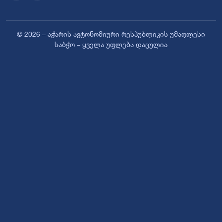
© 2026 – აჭარის ავტონომიური რესპუბლიკის უმაღლესი
საბჭო – ყველა უფლება დაცულია