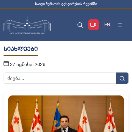
საიტი მუშაობს ტესტირების რეჟიმში
EN
სიახლეები
27 ივნისი, 2026