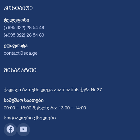
კონტაქტი
ტელეფონი
(+995 322) 28 54 48
(+995 322) 28 54 89
ელ.ფოსტა
contact@sca.ge
მისამართი
ქალაქი ბათუმი ლუკა ასათიანის ქუჩა № 37
სამუშაო საათები
09:00 – 18:00 შესვენება: 13:00 – 14:00
სოციალური ქსელები