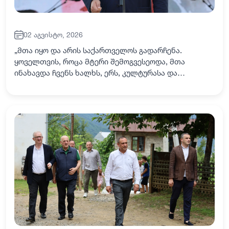
02 აგვისტო, 2026
„მთა იყო და არის საქართველოს გადარჩენა.
ყოველთვის, როცა მტერი შემოგვესეოდა, მთა
ინახავდა ჩვენს ხალხს, ერს, კულტურასა და
დამწერლობას. აჭარის მთებმა, ურთულეს
ვითარებაში, სამი საუკუნის განმავლობაში
ქართველობა შეინარჩუნა, მო…