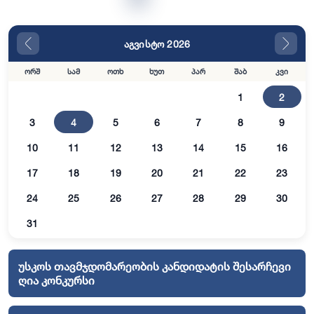
აგვისტო 2026
ორშ
სამ
ოთხ
ხუთ
პარ
შაბ
კვი
1
2
3
4
5
6
7
8
9
10
11
12
13
14
15
16
17
18
19
20
21
22
23
24
25
26
27
28
29
30
31
უსკოს თავმჯდომარეობის კანდიდატის შესარჩევი
ღია კონკურსი