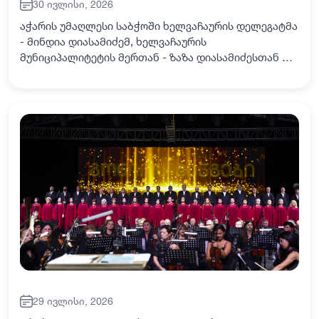
30 ივლისი, 2026
აჭარის უმაღლესი საბჭოში ხელვაჩაურის დელეგატმა
- მინდია დიასამიძემ, ხელვაჩაურის
მუნიციპალიტეტის მერთან - ზაზა დიასამიძესთან და
მუნიციპალიტეტის საკრებულოს თავმჯდომარესთან -
არჩილ მხეიძესთან, ერთად სოფელ განთიადის
საბავშვო…
29 ივლისი, 2026