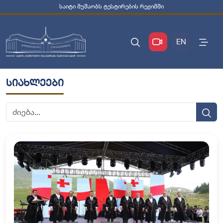
საიტი მუშაობს ტესტირების რეჟიმში
EN
სიახლეები