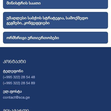
მინისტრის საათი
უმაღლესი საბჭოს სტრატეგია, სამოქმედო
გეგმები, კონცეფციები
ორმხრივი ურთიერთობები
კონტაქტი
ტელეფონი
(+995 322) 28 54 48
(+995 322) 28 54 89
ელ.ფოსტა
contact@sca.ge
მისამართი