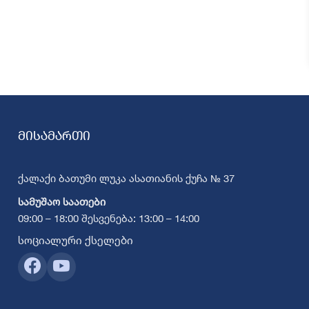
მისამართი
ქალაქი ბათუმი ლუკა ასათიანის ქუჩა № 37
სამუშაო საათები
09:00 – 18:00 შესვენება: 13:00 – 14:00
სოციალური ქსელები