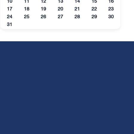
10
11
12
13
14
15
16
17
18
19
20
21
22
23
24
25
26
27
28
29
30
31