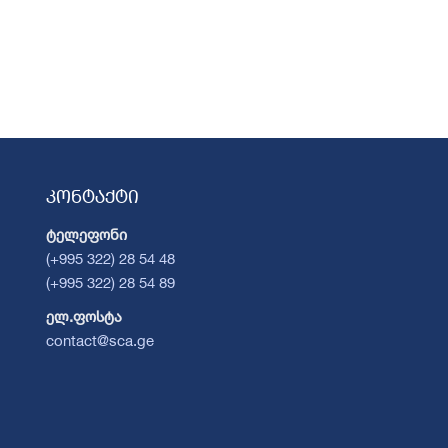
კონტაქტი
ტელეფონი
(+995 322) 28 54 48
(+995 322) 28 54 89
ელ.ფოსტა
contact@sca.ge