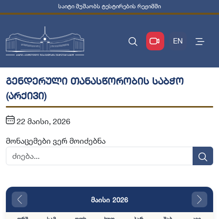
საიტი მუშაობს ტესტირების რეჟიმში
EN
გენდერული თანასწორობის საბჭო
(არქივი)
22 მაისი, 2026
მონაცემები ვერ მოიძებნა
მაისი 2026