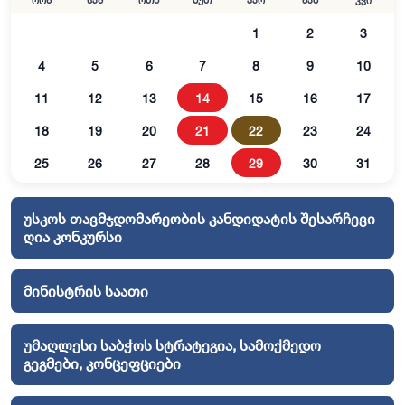
ორშ
სამ
ოთხ
ხუთ
პარ
შაბ
კვი
1
2
3
4
5
6
7
8
9
10
11
12
13
14
15
16
17
18
19
20
21
22
23
24
25
26
27
28
29
30
31
უსკოს თავმჯდომარეობის კანდიდატის შესარჩევი
ღია კონკურსი
მინისტრის საათი
უმაღლესი საბჭოს სტრატეგია, სამოქმედო
გეგმები, კონცეფციები