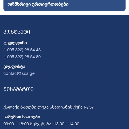
ორმხრივი ურთიერთობები
კონტაქტი
ტელეფონი
(+995 322) 28 54 48
(+995 322) 28 54 89
ელ.ფოსტა
contact@sca.ge
მისამართი
ქალაქი ბათუმი ლუკა ასათიანის ქუჩა № 37
სამუშაო საათები
09:00 – 18:00 შესვენება: 13:00 – 14:00