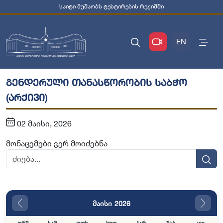
საიტი მუშაობს ტესტირების რეჟიმში
EN
გენდერული თანასწორობის საბჭო
(არქივი)
02 მაისი, 2026
მონაცემები ვერ მოიძებნა
მაისი 2026