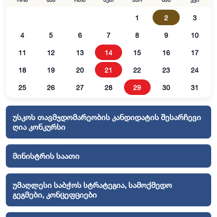
ორშ
სამ
ოთხ
ხუთ
პარ
შაბ
კვი
1
2
3
4
5
6
7
8
9
10
11
12
13
14
15
16
17
18
19
20
21
22
23
24
25
26
27
28
29
30
31
უსკოს თავმჯდომარეობის კანდიდატის შესარჩევი
ღია კონკურსი
მინისტრის საათი
უმაღლესი საბჭოს სტრატეგია, სამოქმედო
გეგმები, კონცეფციები