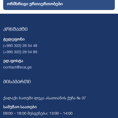
ორმხრივი ურთიერთობები
კონტაქტი
ტელეფონი
(+995 322) 28 54 48
(+995 322) 28 54 89
ელ.ფოსტა
contact@sca.ge
მისამართი
ქალაქი ბათუმი ლუკა ასათიანის ქუჩა № 37
სამუშაო საათები
09:00 – 18:00 შესვენება: 13:00 – 14:00