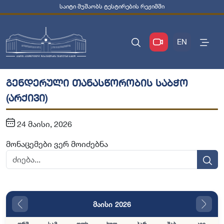
საიტი მუშაობს ტესტირების რეჟიმში
EN
გენდერული თანასწორობის საბჭო
(არქივი)
24 მაისი, 2026
მონაცემები ვერ მოიძებნა
მაისი 2026