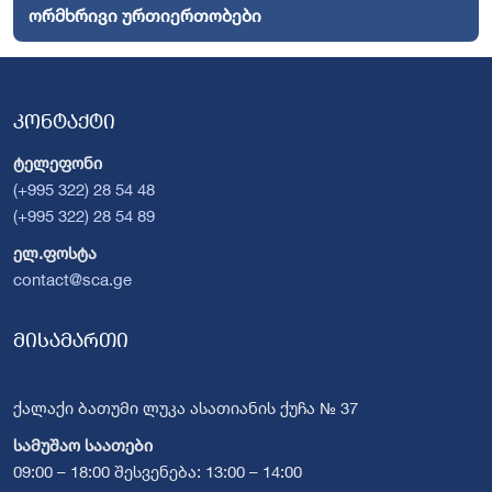
ორმხრივი ურთიერთობები
კონტაქტი
ტელეფონი
(+995 322) 28 54 48
(+995 322) 28 54 89
ელ.ფოსტა
contact@sca.ge
მისამართი
ქალაქი ბათუმი ლუკა ასათიანის ქუჩა № 37
სამუშაო საათები
09:00 – 18:00 შესვენება: 13:00 – 14:00