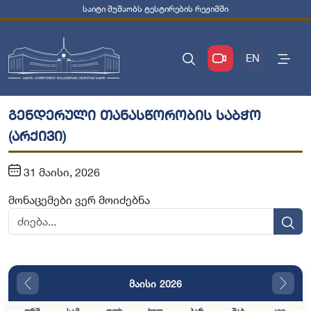
საიტი მუშაობს ტესტირების რეჟიმში
EN
გენდერული თანასწორობის საბჭო
(არქივი)
31 მაისი, 2026
მონაცემები ვერ მოიძებნა
მაისი 2026