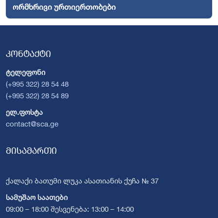
ორმხრივი ურთიერთობები
კონტაქტი
ტელეფონი
(+995 322) 28 54 48
(+995 322) 28 54 89
ელ.ფოსტა
contact@sca.ge
მისამართი
ქალაქი ბათუმი ლუკა ასათიანის ქუჩა № 37
სამუშაო საათები
09:00 – 18:00 შესვენება: 13:00 – 14:00