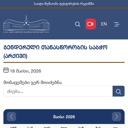
საიტი მუშაობს ტესტირების რეჟიმში
EN
გენდერული თანასწორობის საბჭო
(არქივი)
18 მაისი, 2026
მონაცემები ვერ მოიძებნა
მაისი 2026