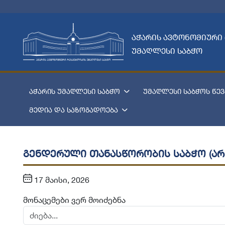
აჭარის ავტონომიური
უმაღლესი საბჭო
აჭარის უმაღლესი საბჭო
უმაღლესი საბჭოს წევ
მედია და საზოგადოება
გენდერული თანასწორობის საბჭო (არ
17 მაისი, 2026
მონაცემები ვერ მოიძებნა