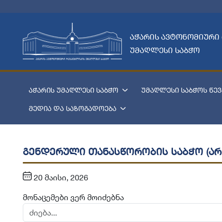
აჭარის ავტონომიური
უმაღლესი საბჭო
აჭარის უმაღლესი საბჭო
უმაღლესი საბჭოს წევ
მედია და საზოგადოება
გენდერული თანასწორობის საბჭო (არ
20 მაისი, 2026
მონაცემები ვერ მოიძებნა