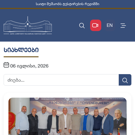
საიტი მუშაობს ტესტირების რეჟიმში
EN
სიახლეები
06 ივლისი, 2026