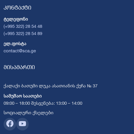
კონტაქტი
ტელეფონი
(+995 322) 28 54 48
(+995 322) 28 54 89
ელ.ფოსტა
contact@sca.ge
მისამართი
ქალაქი ბათუმი ლუკა ასათიანის ქუჩა № 37
სამუშაო საათები
09:00 – 18:00 შესვენება: 13:00 – 14:00
სოციალური ქსელები