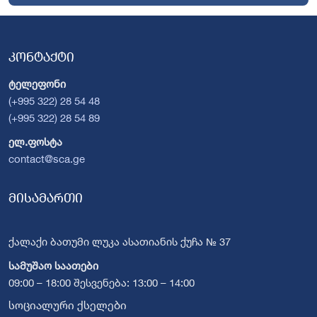
კონტაქტი
ტელეფონი
(+995 322) 28 54 48
(+995 322) 28 54 89
ელ.ფოსტა
contact@sca.ge
მისამართი
ქალაქი ბათუმი ლუკა ასათიანის ქუჩა № 37
სამუშაო საათები
09:00 – 18:00 შესვენება: 13:00 – 14:00
სოციალური ქსელები