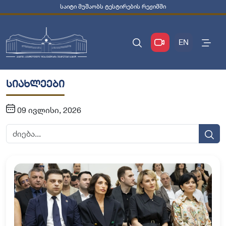
საიტი მუშაობს ტესტირების რეჟიმში
EN
სიახლეები
09 ივლისი, 2026