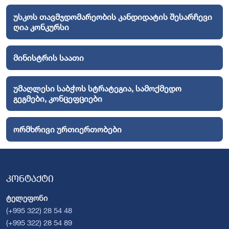
უსკოს თავმჯდომარეობის კანდიდატის შესარჩევი
ღია კონკურსი
მინისტრის საათი
უმაღლესი საბჭოს სტრატეგია, სამოქმედო
გეგმები, კონცეფციები
ორმხრივი ურთიერთობები
კონტაქტი
ტელეფონი
(+995 322) 28 54 48
(+995 322) 28 54 89