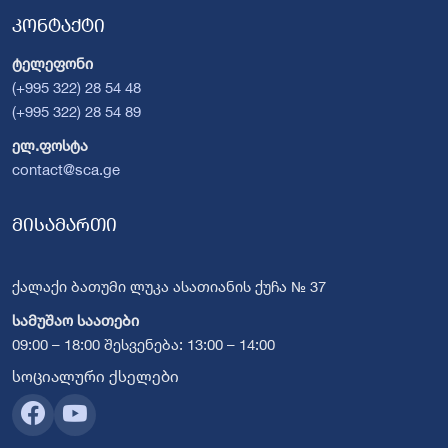
კონტაქტი
ტელეფონი
(+995 322) 28 54 48
(+995 322) 28 54 89
ელ.ფოსტა
contact@sca.ge
მისამართი
ქალაქი ბათუმი ლუკა ასათიანის ქუჩა № 37
სამუშაო საათები
09:00 – 18:00 შესვენება: 13:00 – 14:00
სოციალური ქსელები