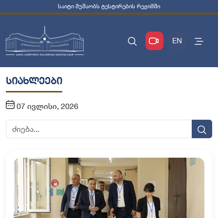
საიტი მუშაობს ტესტირების რეჟიმში
EN
სიახლეები
07 ივლისი, 2026