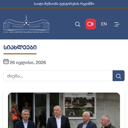
საიტი მუშაობს ტესტირების რეჟიმში
EN
სიახლეები
26 ივლისი, 2026