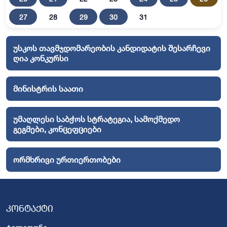
27
28
29
30
31
უსკოს თავმჯდომარეობის კანდიდატის შესარჩევი
ღია კონკურსი
მინისტრის საათი
უმაღლესი საბჭოს სტრატეგია, სამოქმედო
გეგმები, კონცეფციები
ორმხრივი ურთიერთობები
კონტაქტი