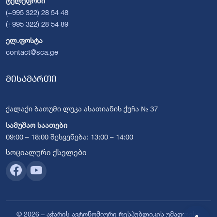
ტელეფონი
(+995 322) 28 54 48
(+995 322) 28 54 89
ელ.ფოსტა
contact@sca.ge
მისამართი
ქალაქი ბათუმი ლუკა ასათიანის ქუჩა № 37
სამუშაო საათები
09:00 – 18:00 შესვენება: 13:00 – 14:00
სოციალური ქსელები
© 2026 – აჭარის ავტონომიური რესპუბლიკის უმაღლესი