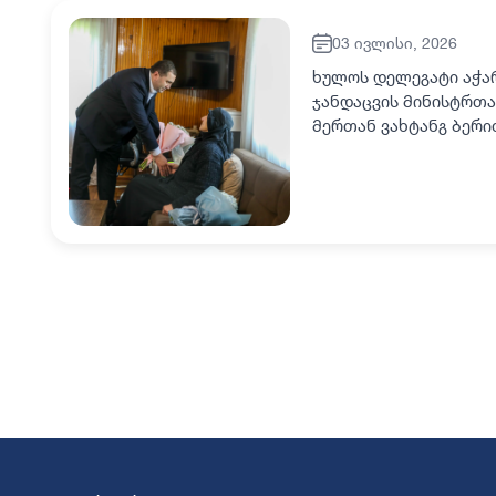
03 ივლისი, 2026
ხულოს დელეგატი აჭარ
ჯანდაცვის მინისტრთა
მერთან ვახტანგ ბერი
ბოლქვაძესთან ერთად