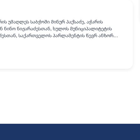
ის უმაღლეს საბჭოში მინურ პაქსაძე, აჭარის
ნ ნინო ნიჟარაძესთან, ხულოს მუნიციპალიტეტის
ძესთან, საქართველოს პარლამენტის წევრ ანზორ
, დიდაჭარაში მცხოვ…