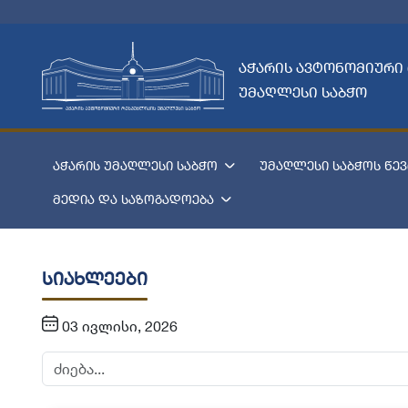
აჭარის ავტონომიური
უმაღლესი საბჭო
აჭარის უმაღლესი საბჭო
უმაღლესი საბჭოს წევ
მედია და საზოგადოება
სიახლეები
03 ივლისი, 2026