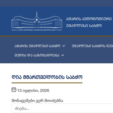
აჭარის ავტონომიური
უმაღლესი საბჭო
აჭარის უმაღლესი საბჭო
უმაღლესი საბჭოს წევ
მედია და საზოგადოება
ღია მმართველობის საბჭო
13 ივლისი, 2026
მონაცემები ვერ მოიძებნა