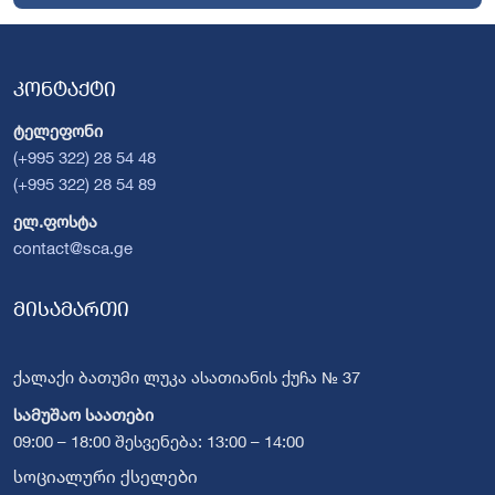
კონტაქტი
ტელეფონი
(+995 322) 28 54 48
(+995 322) 28 54 89
ელ.ფოსტა
contact@sca.ge
მისამართი
ქალაქი ბათუმი ლუკა ასათიანის ქუჩა № 37
სამუშაო საათები
09:00 – 18:00 შესვენება: 13:00 – 14:00
სოციალური ქსელები