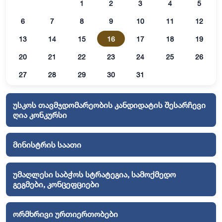
1
2
3
4
5
6
7
8
9
10
11
12
13
14
15
16
17
18
19
20
21
22
23
24
25
26
27
28
29
30
31
უსკოს თავმჯდომარეობის კანდიდატის შესარჩევი
ღია კონკურსი
მინისტრის საათი
უმაღლესი საბჭოს სტრატეგია, სამოქმედო
გეგმები, კონცეფციები
ორმხრივი ურთიერთობები