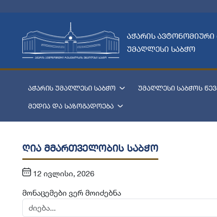
აჭარის ავტონომიური
უმაღლესი საბჭო
აჭარის უმაღლესი საბჭო
უმაღლესი საბჭოს წევ
მედია და საზოგადოება
ღია მმართველობის საბჭო
12 ივლისი, 2026
მონაცემები ვერ მოიძებნა