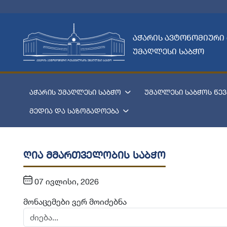
აჭარის ავტონომიური
უმაღლესი საბჭო
აჭარის უმაღლესი საბჭო
უმაღლესი საბჭოს წევ
მედია და საზოგადოება
ღია მმართველობის საბჭო
07 ივლისი, 2026
მონაცემები ვერ მოიძებნა