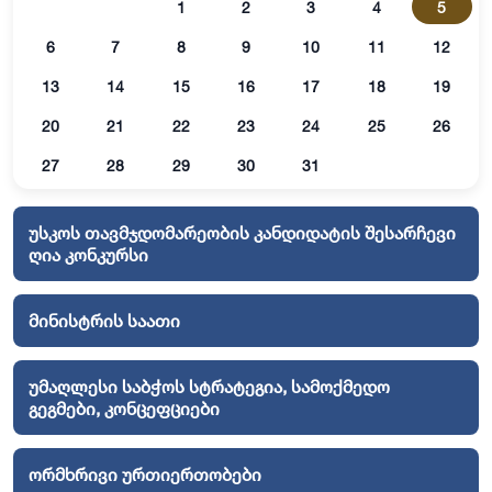
1
2
3
4
5
6
7
8
9
10
11
12
13
14
15
16
17
18
19
20
21
22
23
24
25
26
27
28
29
30
31
უსკოს თავმჯდომარეობის კანდიდატის შესარჩევი
ღია კონკურსი
მინისტრის საათი
უმაღლესი საბჭოს სტრატეგია, სამოქმედო
გეგმები, კონცეფციები
ორმხრივი ურთიერთობები