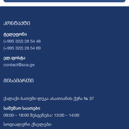
კონტაქტი
ტელეფონი
(+995 322) 28 54 48
(+995 322) 28 54 89
ელ.ფოსტა
contact@sca.ge
მისამართი
ქალაქი ბათუმი ლუკა ასათიანის ქუჩა № 37
სამუშაო საათები
09:00 – 18:00 შესვენება: 13:00 – 14:00
სოციალური ქსელები