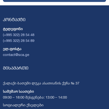
კონტაქტი
ტელეფონი
(+995 322) 28 54 48
(+995 322) 28 54 89
ელ.ფოსტა
contact@sca.ge
მისამართი
ქალაქი ბათუმი ლუკა ასათიანის ქუჩა № 37
სამუშაო საათები
09:00 – 18:00 შესვენება: 13:00 – 14:00
სოციალური ქსელები