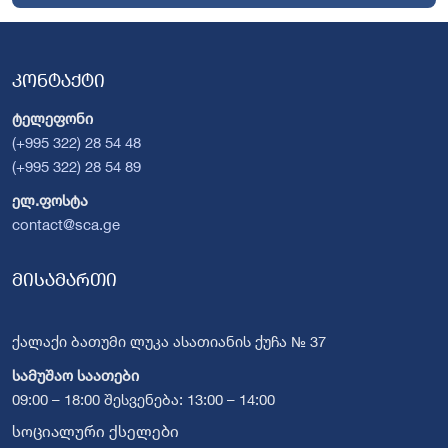
კონტაქტი
ტელეფონი
(+995 322) 28 54 48
(+995 322) 28 54 89
ელ.ფოსტა
contact@sca.ge
მისამართი
ქალაქი ბათუმი ლუკა ასათიანის ქუჩა № 37
სამუშაო საათები
09:00 – 18:00 შესვენება: 13:00 – 14:00
სოციალური ქსელები